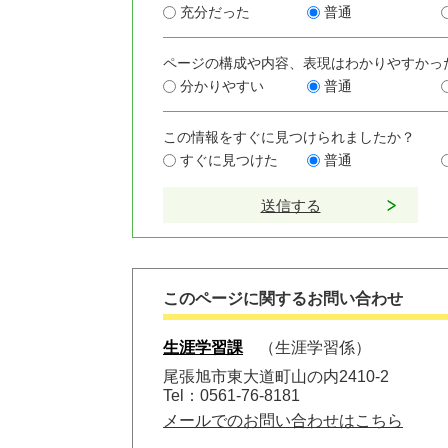
充分だった
普通
ページの構成や内容、表現はわかりやすかっ
分かりやすい
普通
この情報をすぐに見つけられましたか？
すぐに見つけた
普通
このページに関するお問い合わせ
生涯学習課
生涯学習係
尾張旭市東大道町山の内2410-2
Tel：0561-76-8181
メールでのお問い合わせはこちら