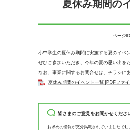
夏休み期間の
ページID
小中学生の夏休み期間に実施する夏のイベ
ぜひご参加いただき、今年の夏の思い出を
なお、事業に関するお問合せは、チラシに
夏休み期間のイベント一覧 [PDFファイル
皆さまのご意見をお聞かせくださ
お求めの情報が充分掲載されていましたでし