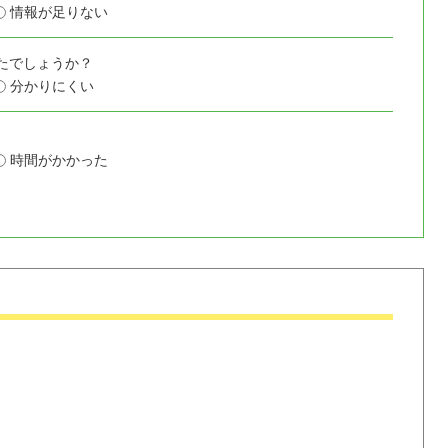
情報が足りない
たでしょうか？
分かりにくい
時間がかかった