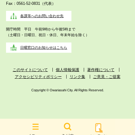
Fax：0561-52-0831（代表）
各課等へのお問い合わせ先
開庁時間 平日 午前9時から午後5時まで
（土曜日・日曜日、祝日・休日、年末年始を除く）
日曜窓口のお知らせはこちら
このサイトについて
個人情報保護
著作権について
アクセシビリティポリシー
リンク集
ご意見・ご提案
Copyright © Owariasahi City. All Rights Reserved.