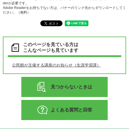
derが必要です。
Adobe Readerをお持ちでない方は、バナーのリンク先からダウンロードしてく
ださい。（無料）
このページを見ている方は
こんなページも見ています
公民館が主催する講座のお知らせ（生涯学習課）
見つからないときは
よくある質問と回答