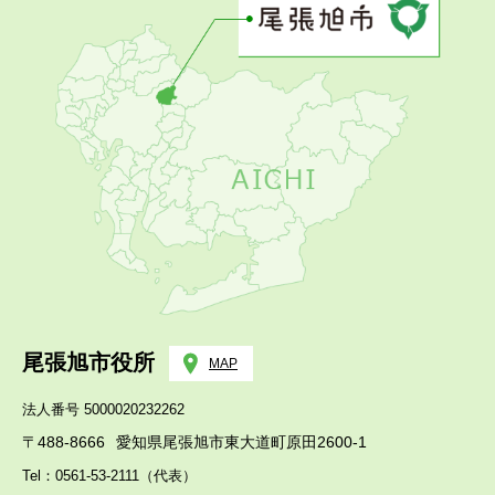
尾張旭市役所
MAP
法人番号 5000020232262
〒488-8666
愛知県尾張旭市東大道町原田2600-1
Tel：0561-53-2111（代表）