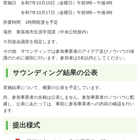
実施日 令和7年10月10日（金曜日）午前9時～午後4時
令和7年10月17日（金曜日）午前9時～午後4時
所要時間 1時間程度を予定
場所 尾張旭市生涯学習課（中央公民館内）
※別途会議室を指定します。
その他 サウンディングは参加事業者のアイデア及びノウハウの保
護のために個別に行います。参加者は3名以内としてください。
サウンディング結果の公表
​実施結果について、概要の公表を予定しています。
尚、参加事業者の名称は公表しません。参加事業者のノウハウに配
慮し、公表にあたっては、事前に参加事業者への内容の確認を行い
ます。
提出様式