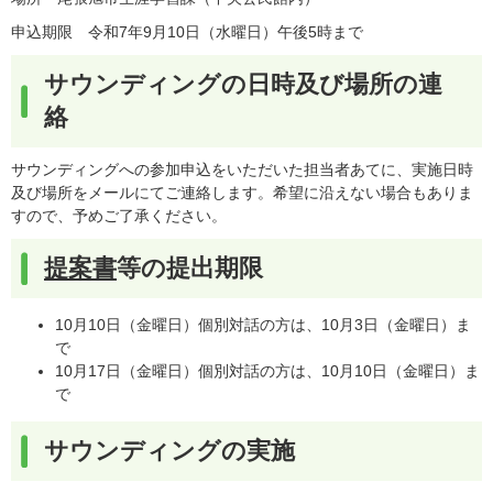
申込期限 令和7年9月10日（水曜日）午後5時まで
サウンディングの日時及び場所の連
絡
サウンディングへの参加申込をいただいた担当者あてに、実施日時
及び場所をメールにてご連絡します。希望に沿えない場合もありま
すので、予めご了承ください。
提案書
等の提出期限
10月10日（金曜日）個別対話の方は、10月3日（金曜日）ま
で
10月17日（金曜日）個別対話の方は、10月10日（金曜日）ま
で
サウンディングの実施