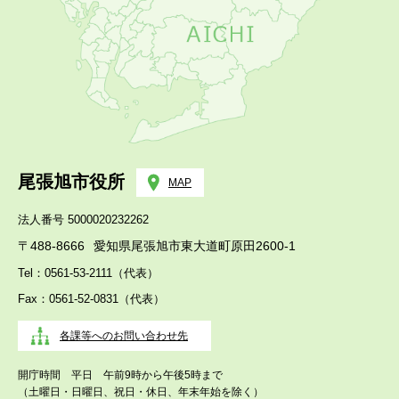
尾張旭市役所
MAP
法人番号 5000020232262
〒488-8666
愛知県尾張旭市東大道町原田2600-1
Tel：0561-53-2111（代表）
Fax：0561-52-0831（代表）
各課等へのお問い合わせ先
開庁時間 平日 午前9時から午後5時まで
（土曜日・日曜日、祝日・休日、年末年始を除く）