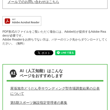
メールでのお問い合わせはこちら
PDF形式のファイルをご覧いただく場合には、Adobe社が提供するAdobe Rea
derが必要です。
Adobe Readerをお持ちでない方は、バナーのリンク先からダウンロードしてく
ださい。（無料）
AI（人工知能）はこんな
ページをおすすめします
尾張旭市どうだん亭サウンディング型市場調査結果の公表
について
第5期スポーツ施設指定管理者の募集