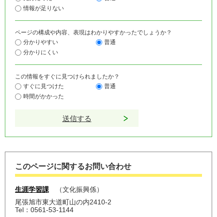
情報が足りない
ページの構成や内容、表現はわかりやすかったでしょうか？
分かりやすい
普通
分かりにくい
この情報をすぐに見つけられましたか？
すぐに見つけた
普通
時間がかかった
このページに関するお問い合わせ
生涯学習課
文化振興係
尾張旭市東大道町山の内2410-2
Tel：0561-53-1144