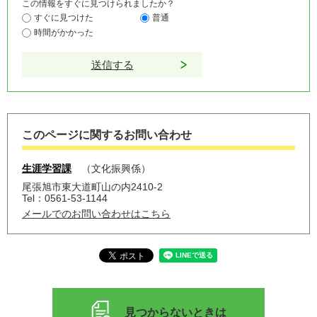
この情報をすぐに見つけられましたか？
すぐに見つけた
普通
時間がかかった
このページに関するお問い合わせ
生涯学習課
文化振興係
尾張旭市東大道町山の内2410-2
Tel：0561-53-1144
メールでのお問い合わせはこちら
見つからないときは