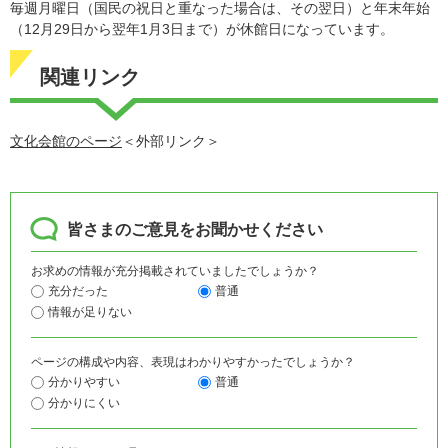
毎週月曜日（国民の祝日と重なった場合は、その翌日）と年末年始
（12月29日から翌年1月3日まで）が休館日になっています。
関連リンク
文化会館のページ
＜外部リンク＞
皆さまのご意見をお聞かせください
お求めの情報が充分掲載されていましたでしょうか？
充分だった
普通
情報が足りない
ページの構成や内容、表現はわかりやすかったでしょうか？
分かりやすい
普通
分かりにくい