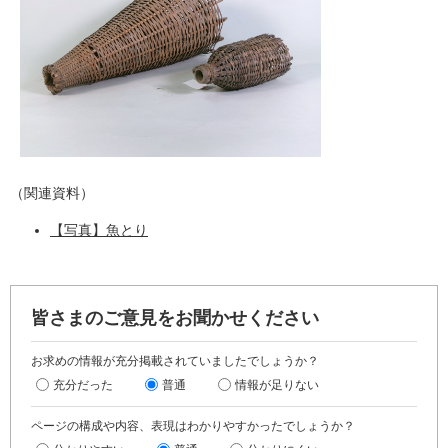
（関連資料）
【写真】魚とり
皆さまのご意見をお聞かせください
お求めの情報が充分掲載されていましたでしょうか？
充分だった
普通
情報が足りない
ページの構成や内容、表現はわかりやすかったでしょうか？