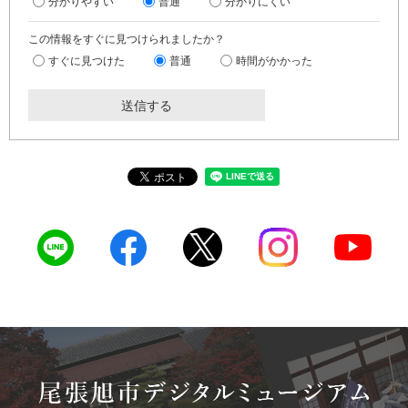
分かりやすい
普通
分かりにくい
この情報をすぐに見つけられましたか？
すぐに見つけた
普通
時間がかかった