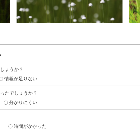
い
しょうか？
情報が足りない
ったでしょうか？
分かりにくい
時間がかかった