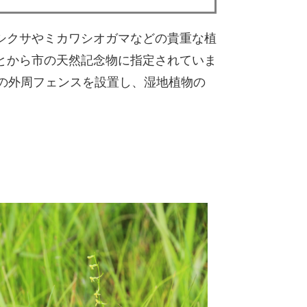
シクサやミカワシオガマなどの貴重な植
とから市の天然記念物に指定されていま
の外周フェンスを設置し、湿地植物の