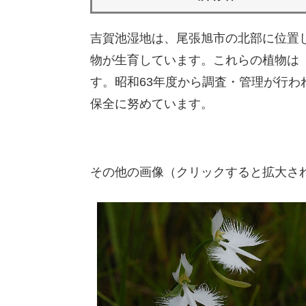
吉賀池湿地は、尾張旭市の北部に位置
物が生育しています。これらの植物は
す。昭和63年度から調査・管理が行
保全に努めています。
その他の画像（クリックすると拡大さ