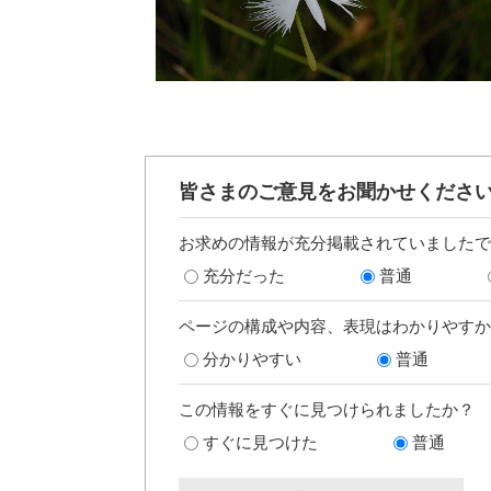
皆さまのご意見をお聞かせくださ
お求めの情報が充分掲載されていましたで
充分だった
普通
ページの構成や内容、表現はわかりやすか
分かりやすい
普通
この情報をすぐに見つけられましたか？
すぐに見つけた
普通