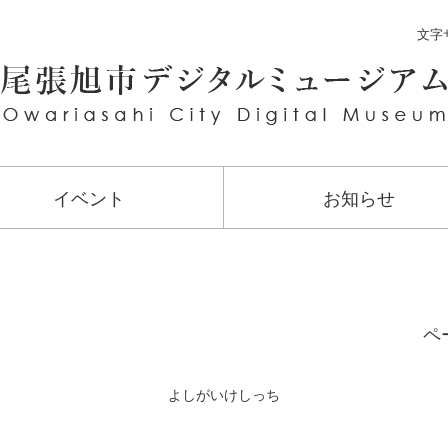
文字
イベント
お知らせ
ペー
よしがいけしっち