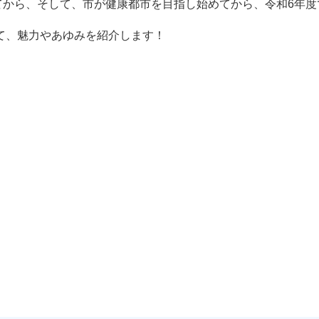
から、そして、市が健康都市を目指し始めてから、令和6年度
て、魅力やあゆみを紹介します！