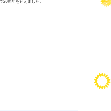
で20周年を迎えました。