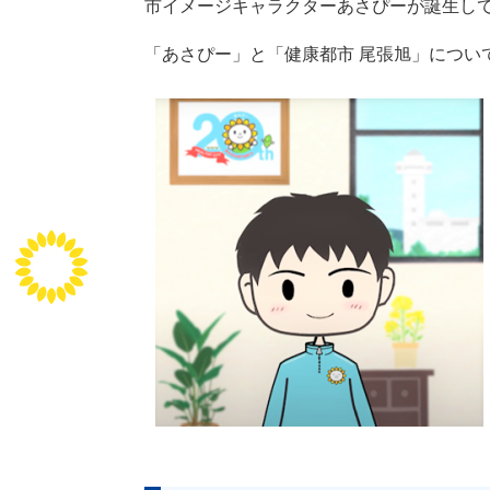
市イメージキャラクターあさぴーが誕生して
「あさぴー」と「健康都市 尾張旭」につい