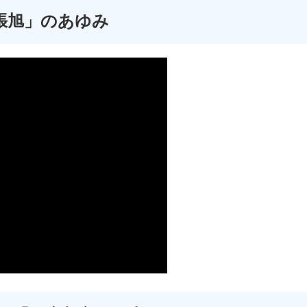
張旭」のあゆみ