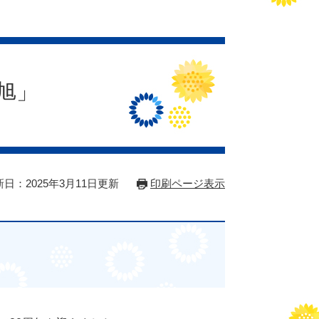
旭」
日：2025年3月11日更新
印刷ページ表示