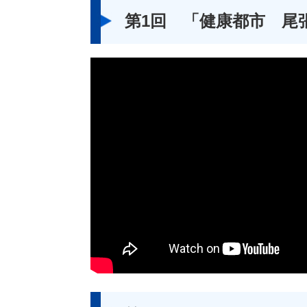
第1回 「健康都市 尾