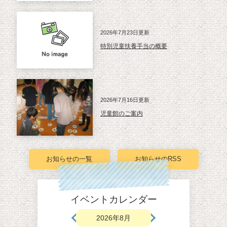
2026年7月23日更新
特別児童扶養手当の概要
2026年7月16日更新
児童館のご案内
お知らせの一覧
お知らせのRSS
イベントカレンダー
2026年8月