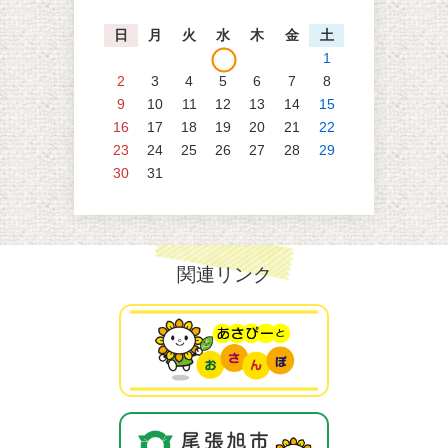
日
月
火
水
木
金
土
1
2
3
4
5
6
7
8
9
10
11
12
13
14
15
16
17
18
19
20
21
22
23
24
25
26
27
28
29
30
31
関連リンク