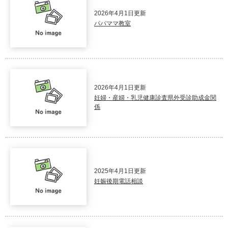
2026年4月1日更新
パパママ教室
2026年4月1日更新
妊婦・産婦・乳児健康診査県外受診助成金関
係
2025年4月1日更新
妊娠後期電話相談