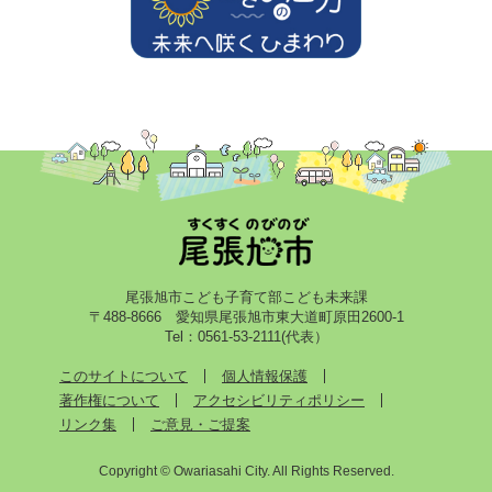
尾張旭市こども子育て部こども未来課
〒488-8666 愛知県尾張旭市東大道町原田2600-1
Tel：0561-53-2111(代表）
このサイトについて
個人情報保護
著作権について
アクセシビリティポリシー
リンク集
ご意見・ご提案
Copyright © Owariasahi City. All Rights Reserved.