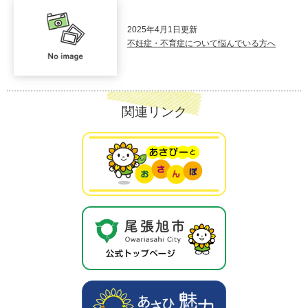
2025年4月1日更新
不妊症・不育症について悩んでいる方へ
関連リンク