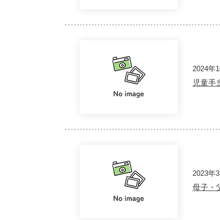
2024年
児童手
2023年
母子・