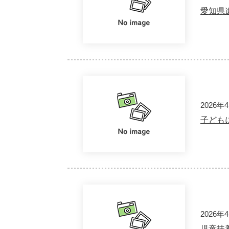
愛知県
2026年
子ども
2026年
児童扶