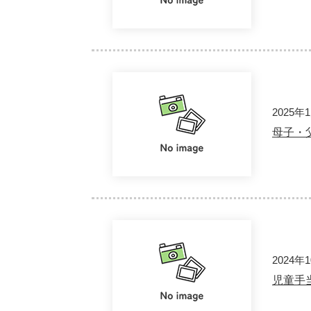
2025年
母子・
2024年
児童手