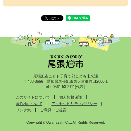
尾張旭市こども子育て部こども未来課
〒488-8666 愛知県尾張旭市東大道町原田2600-1
Tel：0561-53-2111(代表）
このサイトについて
個人情報保護
著作権について
アクセシビリティポリシー
リンク集
ご意見・ご提案
Copyright © Owariasahi City. All Rights Reserved.