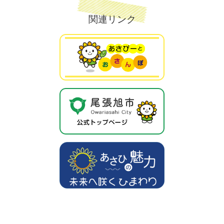
関連リンク