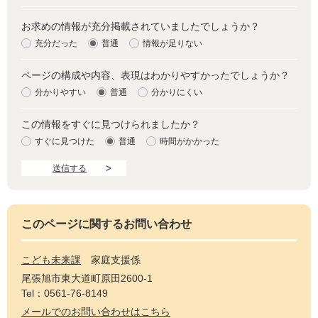
お求めの情報が充分掲載されていましたでしょうか？
充分だった
普通
情報が足りない
ページの構成や内容、表現はわかりやすかったでしょうか？
分かりやすい
普通
分かりにくい
この情報をすぐに見つけられましたか？
すぐに見つけた
普通
時間がかかった
このページに関するお問い合わせ
こども未来課
家庭支援係
尾張旭市東大道町原田2600-1
Tel：0561-76-8149
メールでのお問い合わせはこちら