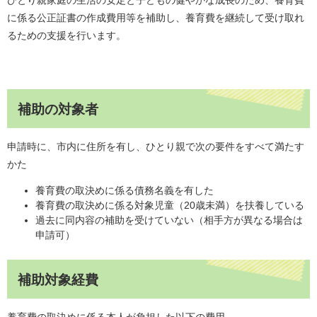
に係る公正証書の作成費用等を補助し、養育費を継続して受け取れ
るための支援を行います。
補助の対象者
申請時に、市内に住所を有し、ひとり親で次の要件をすべて満たす
かた
養育費の取決めに係る債務名義を有した
養育費の取決めに係る対象児童（20歳未満）を扶養している
過去に同内容の補助を受けていない（相手方が異なる場合は
申請可）
補助対象経費
養育費の取決めに係る本人が負担した以下の費用