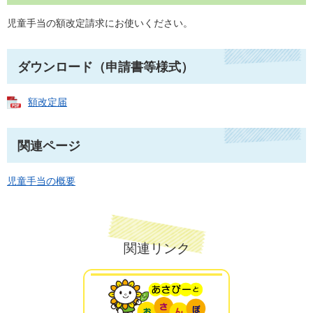
児童手当の額改定請求にお使いください。
ダウンロード（申請書等様式）
額改定届
関連ページ
児童手当の概要
関連リンク