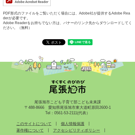
PDF形式のファイルをご覧いただく場合には、Adobe社が提供するAdobe Rea
derが必要です。
Adobe Readerをお持ちでない方は、バナーのリンク先からダウンロードしてく
ださい。（無料）
尾張旭市こども子育て部こども未来課
〒488-8666 愛知県尾張旭市東大道町原田2600-1
Tel：0561-53-2111(代表）
このサイトについて
個人情報保護
著作権について
アクセシビリティポリシー