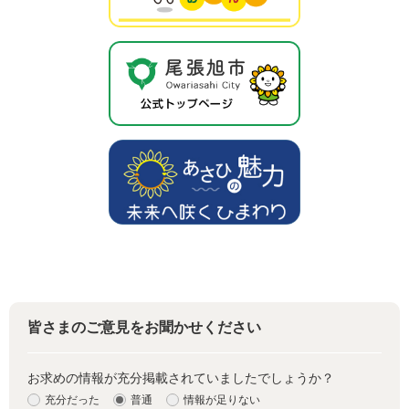
皆さまのご意見をお聞かせください
お求めの情報が充分掲載されていましたでしょうか？
充分だった
普通
情報が足りない