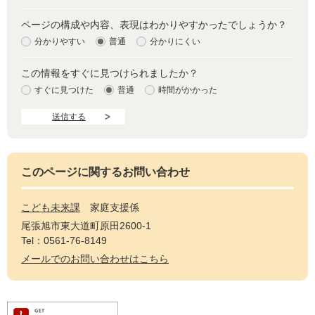
ページの構成や内容、表現はわかりやすかったでしょうか？
分かりやすい
普通
分かりにくい
この情報をすぐに見つけられましたか？
すぐに見つけた
普通
時間がかかった
このページに関するお問い合わせ
こども未来課
家庭支援係
尾張旭市東大道町原田2600-1
Tel：0561-76-8149
メールでのお問い合わせはこちら