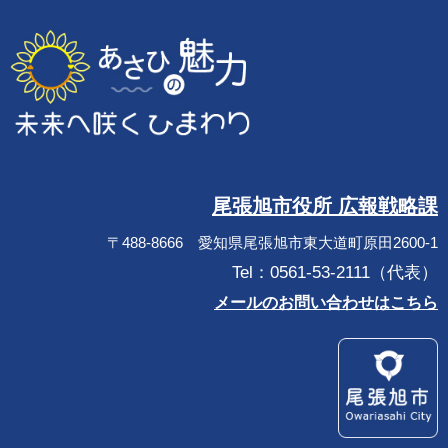
尾張旭市役所 広報戦略課
〒488-8666 愛知県尾張旭市東大道町原田2600-1
Tel：0561-53-2111（代表）
メールのお問い合わせはこちら