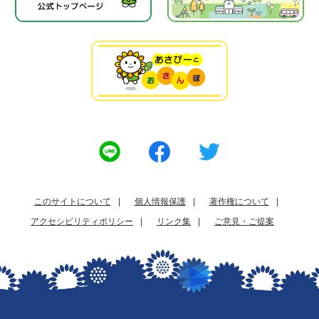
このサイトについて
個人情報保護
著作権について
アクセシビリティポリシー
リンク集
ご意見・ご提案