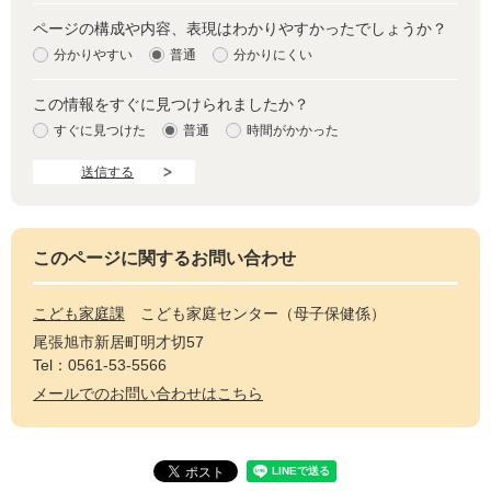
ページの構成や内容、表現はわかりやすかったでしょうか？
分かりやすい
普通
分かりにくい
この情報をすぐに見つけられましたか？
すぐに見つけた
普通
時間がかかった
このページに関するお問い合わせ
こども家庭課
こども家庭センター（母子保健係）
尾張旭市新居町明才切57
Tel：0561-53-5566
メールでのお問い合わせはこちら