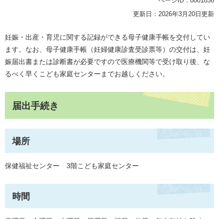
ページID：0001836
更新日：2026年3月20日更新
妊娠・出産・育児に関する記録ができる母子健康手帳を交付してい
ます。なお、母子健康手帳（妊婦健康診査受診票等）の交付は、妊
娠届出書または診断書が必要ですので医療機関等で受け取り後、な
るべく早くこども家庭センターまでお越しください。
届出手続き
場所
保健福祉センター 3階こども家庭センター
時間