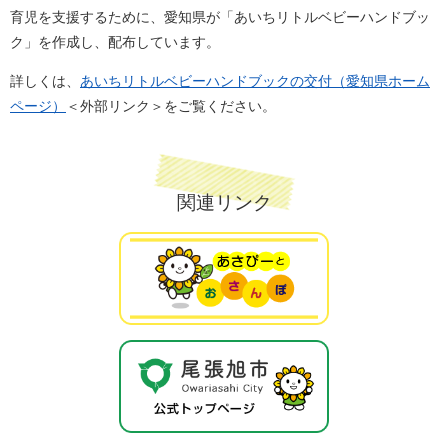
育児を支援するために、愛知県が「あいちリトルベビーハンドブッ
ク」を作成し、配布しています。
詳しくは、
あいちリトルベビーハンドブックの交付（愛知県ホーム
ページ）
＜外部リンク＞
をご覧ください。
関連リンク