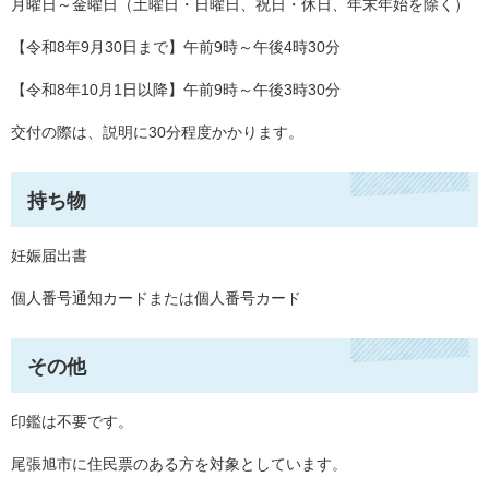
月曜日～金曜日（土曜日・日曜日、祝日・休日、年末年始を除く）
【令和8年9月30日まで】午前9時～午後4時30分
【令和8年10月1日以降】午前9時～午後3時30分
交付の際は、説明に30分程度かかります。
持ち物
妊娠届出書
個人番号通知カードまたは個人番号カード
その他
印鑑は不要です。
尾張旭市に住民票のある方を対象としています。