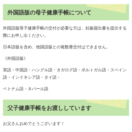
外国語版の母子健康手帳について
外国語版母子健康手帳の交付が必要な方は、妊娠届出書を提出する
際にお申し出ください。
日本語版を含め、他国語版との複数冊交付はできません。
《外国語版》
英語・中国語・ハングル語・タガログ語・ポルトガル語・スペイン
語・インドネシア語・タイ語・
ベトナム語・ネパール語
父子健康手帳をお渡ししています
お父さんおめでとうございます！