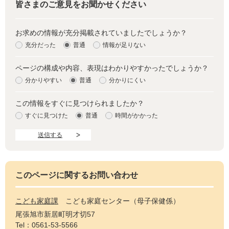
皆さまのご意見をお聞かせください
お求めの情報が充分掲載されていましたでしょうか？
充分だった
普通
情報が足りない
ページの構成や内容、表現はわかりやすかったでしょうか？
分かりやすい
普通
分かりにくい
この情報をすぐに見つけられましたか？
すぐに見つけた
普通
時間がかかった
このページに関するお問い合わせ
こども家庭課
こども家庭センター（母子保健係）
尾張旭市新居町明才切57
Tel：0561-53-5566