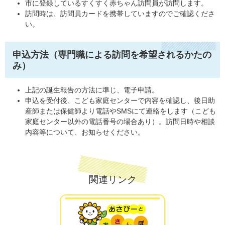
市に登録しているすくすく赤ちゃん訪問員が訪問します。
訪問時は、訪問員カードを携帯していますのでご確認くださ
い。
申込方法（専門職による訪問を希望されるかたの
み）
上記の誕生報告の方法に準じ、電子申請。
申込を受付後、こども家庭センターで内容を確認し、後日助
産師または保健師より電話やSMSにて連絡をします（こども
家庭センター以外の電話番号の場合あり）。訪問日時や相談
内容等について、お知らせください。
関連リンク