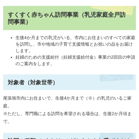
すくすく赤ちゃん訪問事業（乳児家庭全戸訪
問事業）
生後4か月までの乳児がいる、市内にお住まいのすべての家庭
を訪問し、市や地域の子育て支援情報とお祝いの品をお届け
します。
妊婦のための支援給付（妊婦支援給付金）事業の2回目の申請
のご案内をします。
対象者（対象世帯）
尾張旭市内にお住まいで、生後4か月まで（※）の乳児のいるご家
庭。
※ただし、専門職による訪問を希望される場合は、生後2か月頃ま
で。