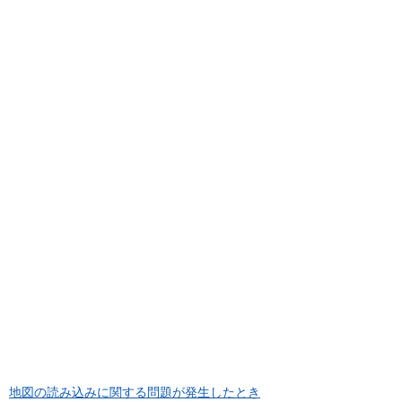
地図の読み込みに関する問題が発生したとき