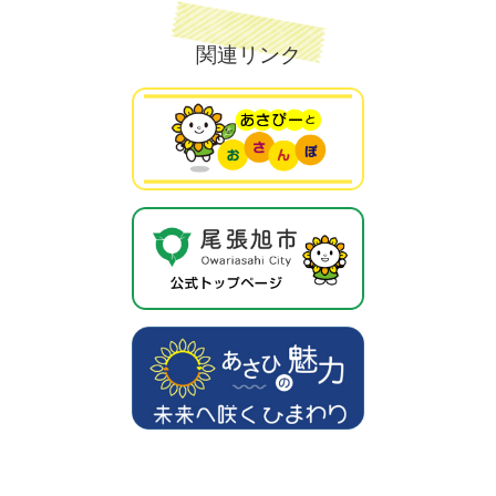
関連リンク