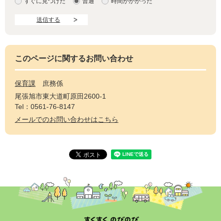
すぐに見つけた
普通
時間がかかった
このページに関するお問い合わせ
保育課
庶務係
尾張旭市東大道町原田2600-1
Tel：0561-76-8147
メールでのお問い合わせはこちら