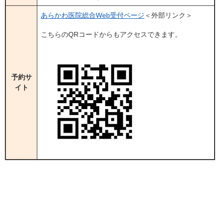
あらかわ医院総合Web受付ページ
＜外部リンク＞
こちらのQRコードからもアクセスできます。
予約サ
イト