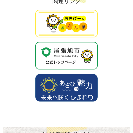
関連リンク