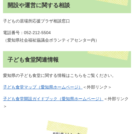
開設や運営に関する相談
子どもの居場所応援プラザ相談窓口
電話番号：052-212-5504
（愛知県社会福祉協議会ボランティアセンター内）
子ども食堂関連情報
愛知県の子ども食堂に関する情報はこちらをご覧ください。
子ども食堂マップ（愛知県ホームページ）
＜外部リンク＞
子ども食堂開設ガイドブック（愛知県ホームページ）
＜外部リンク
＞