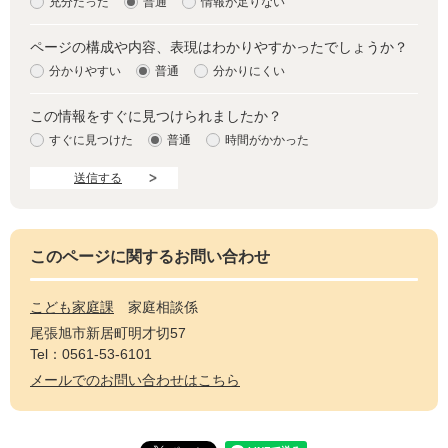
充分だった
普通
情報が足りない
ページの構成や内容、表現はわかりやすかったでしょうか？
分かりやすい
普通
分かりにくい
この情報をすぐに見つけられましたか？
すぐに見つけた
普通
時間がかかった
このページに関するお問い合わせ
こども家庭課
家庭相談係
尾張旭市新居町明才切57
Tel：0561-53-6101
メールでのお問い合わせはこちら