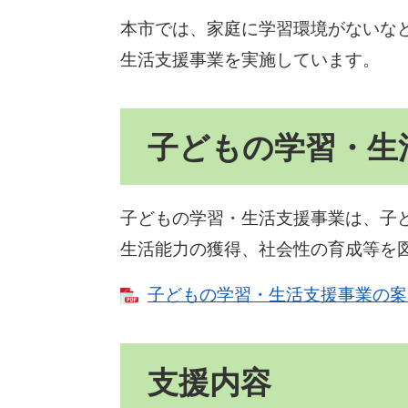
本市では、家庭に学習環境がないな
生活支援事業を実施しています。
子どもの学習・生
子どもの学習・生活支援事業は、子
生活能力の獲得、社会性の育成等を
子どもの学習・生活支援事業の案内チ
支援内容