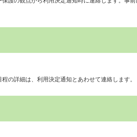
ー保護の観点から利用決定通知時に連絡します。事前
日程の詳細は、利用決定通知とあわせて連絡します。