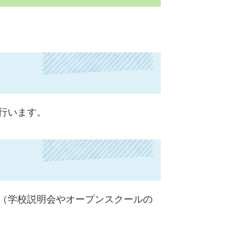
行います。
（学校説明会やオープンスクールの