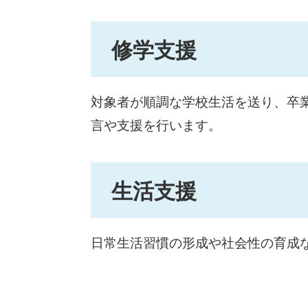
修学支援
対象者が順調な学校生活を送り、卒
言や支援を行います。
生活支援
日常生活習慣の形成や社会性の育成