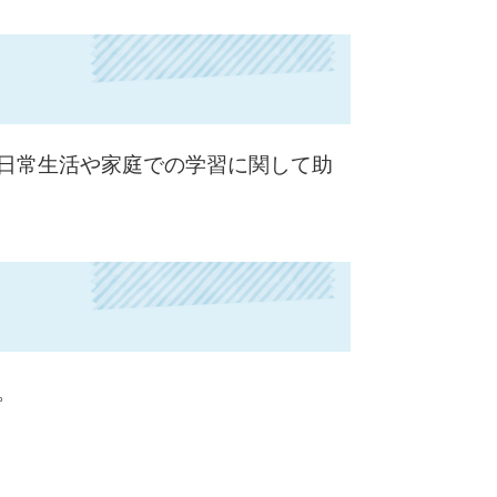
日常生活や家庭での学習に関して助
。