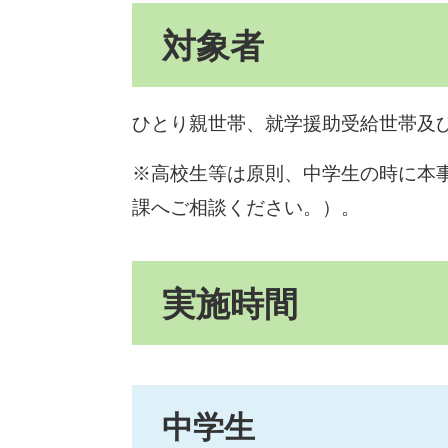
対象者
ひとり親世帯、就学援助受給世帯及
※高校生等は原則、中学生の時に本
課へご相談ください。）。
実施時間
中学生