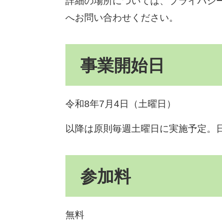
詳細の場所については、プライバシ
へお問い合わせください。
事業開始日
令和8年7月4日（土曜日）
以降は原則毎週土曜日に実施予定。
参加料
無料