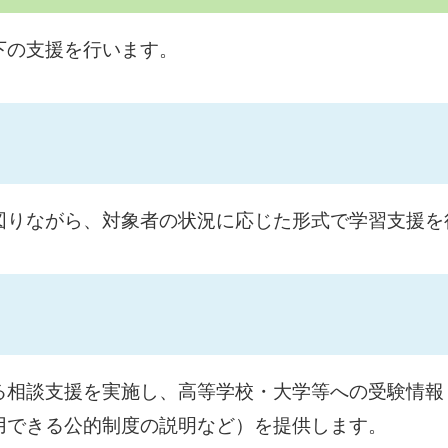
下の支援を行います。
図りながら、対象者の状況に応じた形式で学習支援を
る相談支援を実施し、高等学校・大学等への受験情報
用できる公的制度の説明など）を提供します。