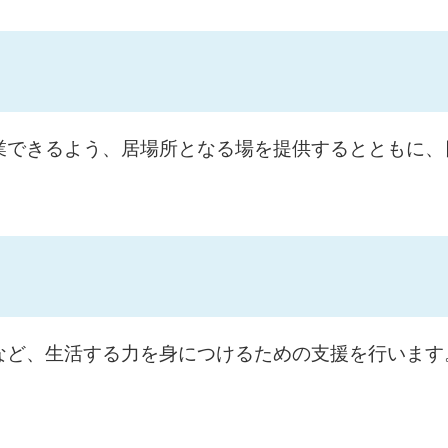
業できるよう、居場所となる場を提供するとともに、
など、生活する力を身につけるための支援を行います