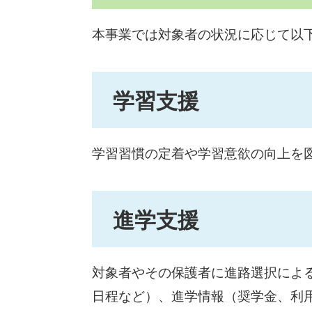
本事業では対象者の状況に応じて以
学習支援
学習習慣の定着や学習意欲の向上を
進学支援
対象者やその保護者に進路選択によ
日程など）、進学情報（奨学金、利