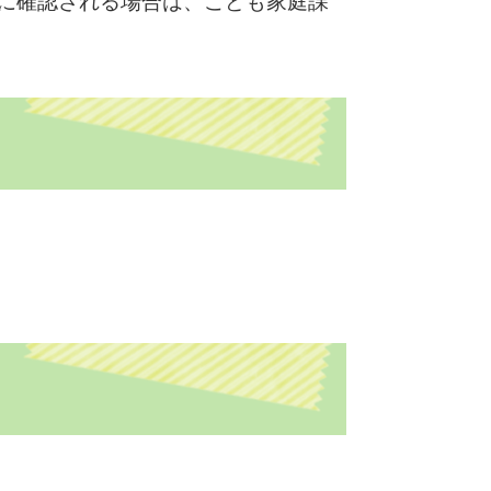
に確認される場合は、こども家庭課