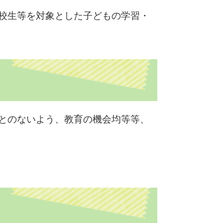
校生等を対象とした子どもの学習・
とのないよう、教育の機会均等等、