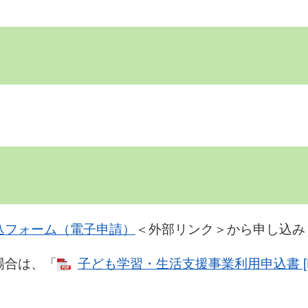
込フォーム（電子申請）
＜外部リンク＞
から申し込み
場合は、「
子ども学習・生活支援事業利用申込書 [P