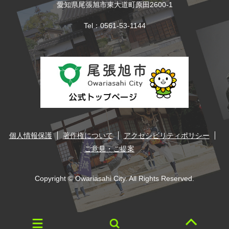
愛知県尾張旭市東大道町原田2600-1
Tel：0561-53-1144
個人情報保護
著作権について
アクセシビリティポリシー
ご意見・ご提案
Copyright © Owariasahi City. All Rights Reserved.