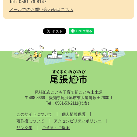
Tel：0561-76-8147
メールでのお問い合わせはこちら
尾張旭市こども子育て部こども未来課
〒488-8666 愛知県尾張旭市東大道町原田2600-1
Tel：0561-53-2111(代表）
このサイトについて
個人情報保護
著作権について
アクセシビリティポリシー
リンク集
ご意見・ご提案