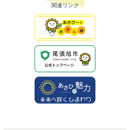
関連リンク