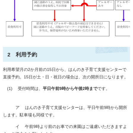
2 利用予約
利用希望月の2か月前の15日から、はんのき子育て支援センターで
直接予約。15日が土・日・祝日の場合は、次の開所日になります。
(1) 受付時間は、
平日
午前9時から午後2時まで
です。
ア はんのき子育て支援センターは、平日午前9時から開所
します。駐車場も同様です。
イ 午前9時より前のお車での来園はご遠慮いただきますよ