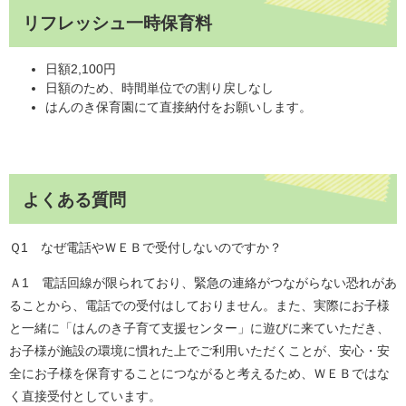
リフレッシュ一時保育料
日額2,100円​
日額のため、時間単位での割り戻しなし
はんのき保育園にて直接納付をお願いします。​
よくある質問
Ｑ1 なぜ電話やＷＥＢで受付しないのですか？
Ａ1 電話回線が限られており、緊急の連絡がつながらない恐れがあ
ることから、電話での受付はしておりません。また、実際にお子様
と一緒に「はんのき子育て支援センター」に遊びに来ていただき、
お子様が施設の環境に慣れた上でご利用いただくことが、安心・安
全にお子様を保育することにつながると考えるため、ＷＥＢではな
く直接受付としています。