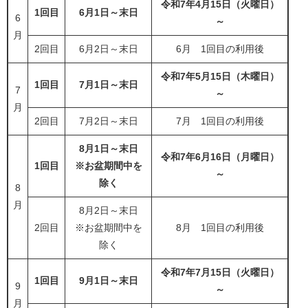
令和7年4月15日（火曜日）
1回目
6月1日～末日
6
～
月
2回目
6月2日～末日
6月 1回目の利用後
令和7年5月15日（木曜日）
1回目
7月1日～末日
7
～
月
2回目
7月2日～末日
7月 1回目の利用後
8月1日～末日
令和7年6月16日（月曜日）
1回目
※お盆期間中を
～
除く
8
月
8月2日～末日
2回目
※お盆期間中を
8月 1回目の利用後
除く
令和7年7月15日（火曜日）
1回目
9月1日～末日
9
～
月