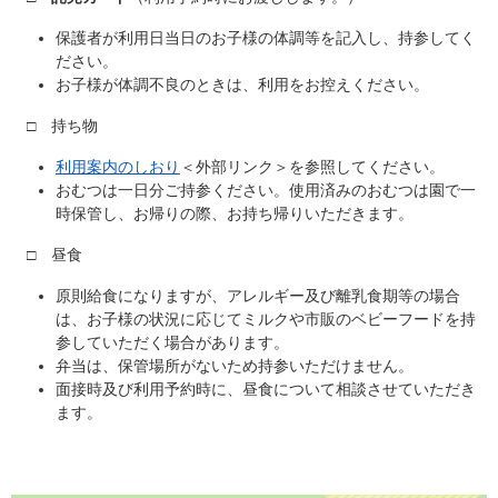
保護者が利用日当日のお子様の体調等を記入し、持参してく
ださい。
お子様が体調不良のときは、利用をお控えください。
□
持ち物
利用案内のしおり
＜外部リンク＞
を参照してください。
おむつは一日分ご持参ください。使用済みのおむつは園で一
時保管し、お帰りの際、お持ち帰りいただきます。
□
昼食
原則給食になりますが、アレルギー及び離乳食期等の場合
は、お子様の状況に応じてミルクや市販のベビーフードを持
参していただく場合があります。
弁当は、保管場所がないため持参いただけません。
面接時及び利用予約時に、昼食について相談させていただき
ます。