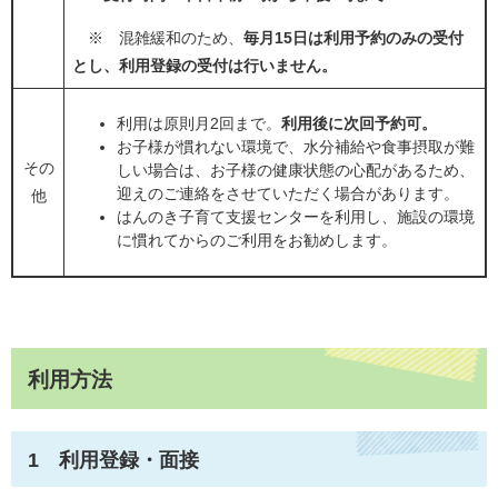
※ 混雑緩和のため、
毎月15日は利用予約のみの受付
とし、利用登録の受付は行いません。
利用は原則月2回まで。
利用後に次回予約可。
​お子様が慣れない環境で、水分補給や食事摂取が難
その
しい場合は、お子様の健康状態の心配があるため、
迎えのご連絡をさせていただく場合があります。
他
はんのき子育て支援センターを利用し、施設の環境
に慣れてからのご利用をお勧めします。
利用方法
1 利用登録・面接