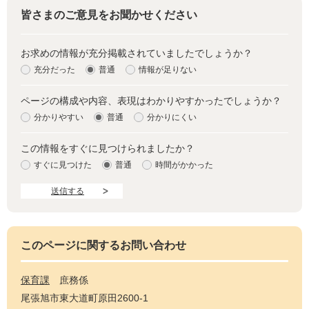
皆さまのご意見をお聞かせください
お求めの情報が充分掲載されていましたでしょうか？
充分だった
普通
情報が足りない
ページの構成や内容、表現はわかりやすかったでしょうか？
分かりやすい
普通
分かりにくい
この情報をすぐに見つけられましたか？
すぐに見つけた
普通
時間がかかった
このページに関するお問い合わせ
保育課
庶務係
尾張旭市東大道町原田2600-1