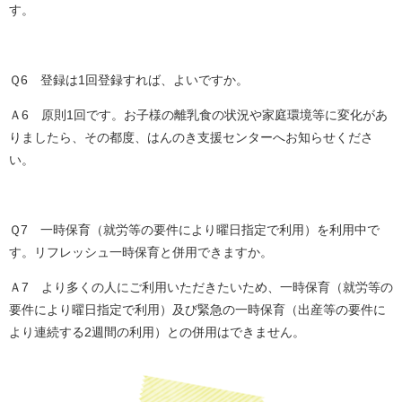
す。
Ｑ6 登録は1回登録すれば、よいですか。
Ａ6 原則1回です。お子様の離乳食の状況や家庭環境等に変化があ
りましたら、その都度、はんのき支援センターへお知らせくださ
い。
Ｑ7 一時保育（就労等の要件により曜日指定で利用）を利用中で
す。リフレッシュ一時保育と併用できますか。
Ａ7 より多くの人にご利用いただきたいため、一時保育（就労等の
要件により曜日指定で利用）及び緊急の一時保育（出産等の要件に
より連続する2週間の利用）との併用はできません。