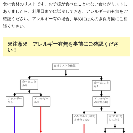
食の食材のリストです。お子様が食べたことのない食材がリストに
ありましたら、利用日までに試食しておき、アレルギーの有無をご
確認ください。アレルギー有の場合、早めにはんのき保育園にご相
談ください。
※注意※ アレルギー有無を事前にご確認くださ
い！