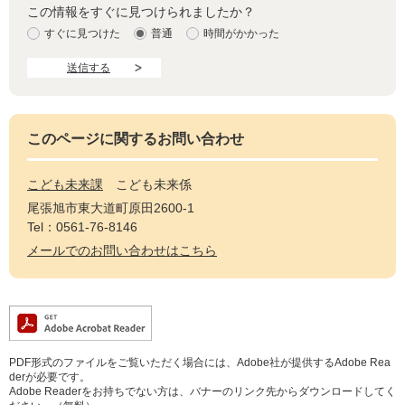
この情報をすぐに見つけられましたか？
すぐに見つけた
普通
時間がかかった
このページに関するお問い合わせ
こども未来課
こども未来係
尾張旭市東大道町原田2600-1
Tel：0561-76-8146
メールでのお問い合わせはこちら
PDF形式のファイルをご覧いただく場合には、Adobe社が提供するAdobe Rea
derが必要です。
Adobe Readerをお持ちでない方は、バナーのリンク先からダウンロードしてく