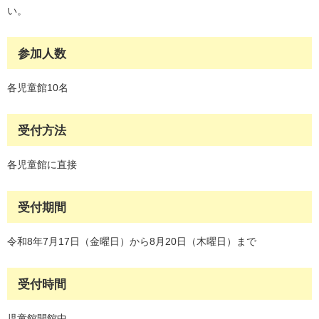
い。
参加人数
各児童館10名
受付方法
各児童館に直接
受付期間
令和8年7月17日（金曜日）から8月20日（木曜日）まで
受付時間
児童館開館中