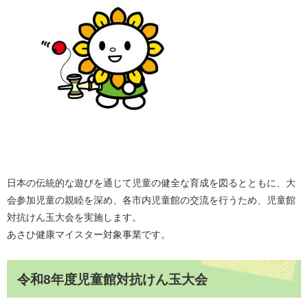
日本の伝統的な遊びを通じて児童の健全な育成を図るとともに、大
会参加児童の親睦を深め、各市内児童館の交流を行うため、児童館
対抗けん玉大会を実施します。
あさひ健康マイスター対象事業です。
令和8年度児童館対抗けん玉大会