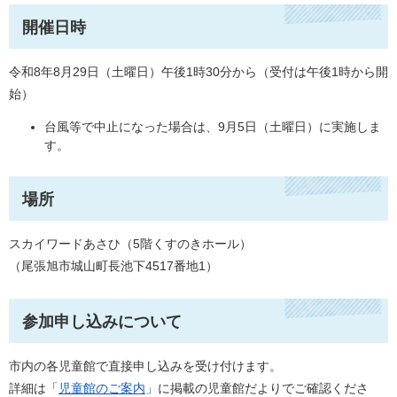
開催日時
令和8年8月29日（土曜日）午後1時30分から（受付は午後1時から開
始）
台風等で中止になった場合は、9月5日（土曜日）に実施しま
す。
場所
スカイワードあさひ（5階くすのきホール）
（尾張旭市城山町長池下4517番地1）
参加申し込みについて
市内の各児童館で直接申し込みを受け付けます。
詳細は「
児童館のご案内
」に掲載の児童館だよりでご確認くださ