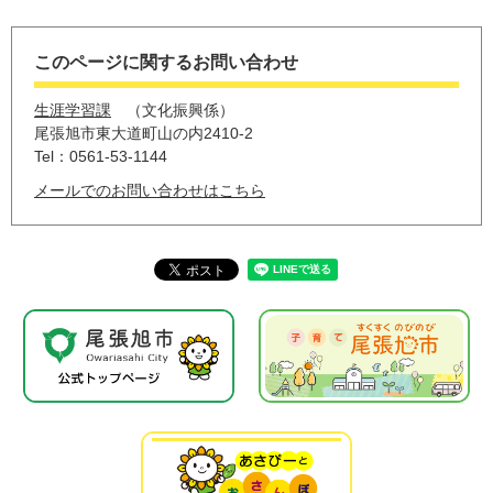
このページに関するお問い合わせ
生涯学習課
文化振興係
尾張旭市東大道町山の内2410-2
Tel：0561-53-1144
メールでのお問い合わせはこちら