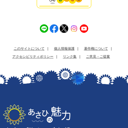
このサイトについて
個人情報保護
著作権について
アクセシビリティポリシー
リンク集
ご意見・ご提案