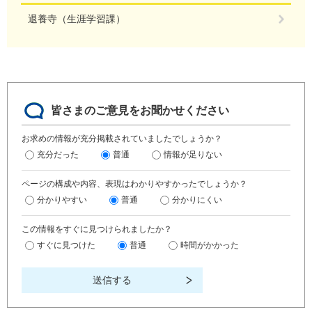
退養寺（生涯学習課）
皆さまのご意見をお聞かせください
お求めの情報が充分掲載されていましたでしょうか？
充分だった
普通
情報が足りない
ページの構成や内容、表現はわかりやすかったでしょうか？
分かりやすい
普通
分かりにくい
この情報をすぐに見つけられましたか？
すぐに見つけた
普通
時間がかかった