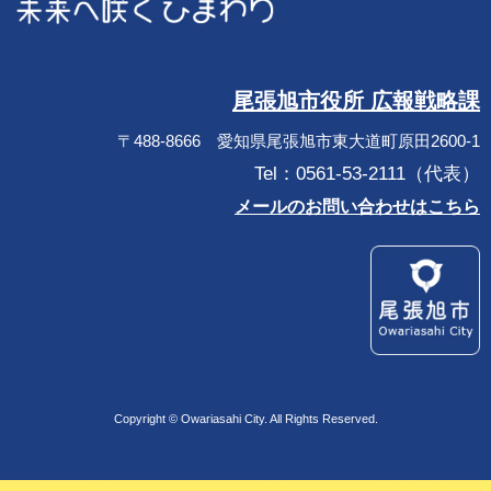
尾張旭市役所 広報戦略課
〒488-8666 愛知県尾張旭市東大道町原田2600-1
Tel：0561-53-2111（代表）
メールのお問い合わせはこちら
Copyright © Owariasahi City. All Rights Reserved.