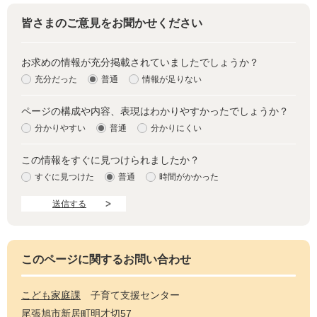
皆さまのご意見をお聞かせください
お求めの情報が充分掲載されていましたでしょうか？
充分だった
普通
情報が足りない
ページの構成や内容、表現はわかりやすかったでしょうか？
分かりやすい
普通
分かりにくい
この情報をすぐに見つけられましたか？
すぐに見つけた
普通
時間がかかった
このページに関するお問い合わせ
こども家庭課
子育て支援センター
尾張旭市新居町明才切57