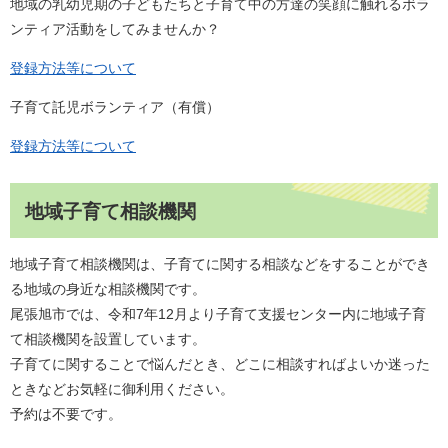
地域の乳幼児期の子どもたちと子育て中の方達の笑顔に触れるボラ
ンティア活動をしてみませんか？
登録方法等について
子育て託児ボランティア（有償）
登録方法等について
地域子育て相談機関
地域子育て相談機関は、子育てに関する相談などをすることができ
る地域の身近な相談機関です。
尾張旭市では、令和7年12月より子育て支援センター内に地域子育
て相談機関を設置しています。
子育てに関することで悩んだとき、どこに相談すればよいか迷った
ときなどお気軽に御利用ください。
予約は不要です。