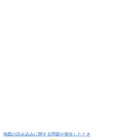
地図の読み込みに関する問題が発生したとき