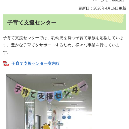
ページID：0001857
更新日：2026年4月16日更新
子育て支援センター
子育て支援センターでは、乳幼児を持つ子育て家族を応援していま
す。豊かな子育てをサポートするため、様々な事業を行っていま
す。
子育て支援センター案内版