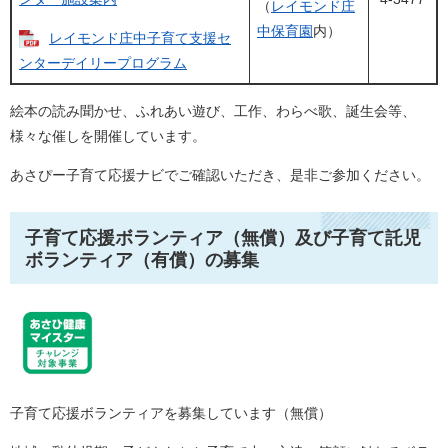
（
レイモンド庄
中保育園
内）
レイモンド庄中子育て支援セ
ンターデイリープログラム
絵本の読み聞かせ、ふれあい遊び、工作、わらべ歌、誕生会等、
様々な催しを開催しています。
あさぴー子育て応援ナビでご確認いただき、是非ご参加ください。
子育て応援ボランティア（無償）及び子育て託児
ボランティア（有償）の募集
子育て応援ボランティアを募集しています（無償）