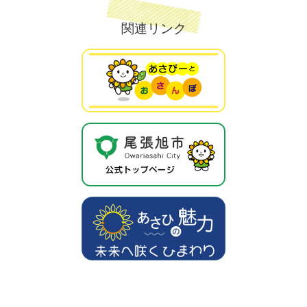
関連リンク