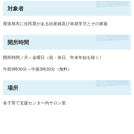
対象者
尾張旭市に住民票がある妊産婦及び未就学児とその家族
開所時間
開所時間／月～金曜日（祝・休日、年末年始を除く）
午前9時30分～午後3時30分（無料）
場所
各子育て支援センター内サロン室