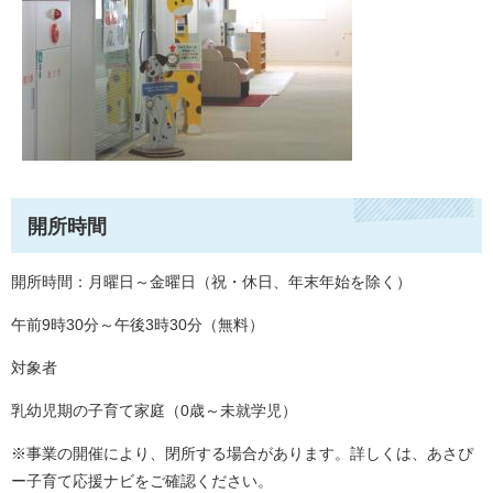
開所時間
開所時間：月曜日～金曜日（祝・休日、年末年始を除く）
午前9時30分～午後3時30分（無料）
対象者
乳幼児期の子育て家庭（0歳～未就学児）
※事業の開催により、閉所する場合があります。詳しくは、あさぴ
ー子育て応援ナビをご確認ください。