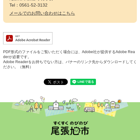
Tel：0561-52-3132
メールでのお問い合わせはこちら
PDF形式のファイルをご覧いただく場合には、Adobe社が提供するAdobe Rea
derが必要です。
Adobe Readerをお持ちでない方は、バナーのリンク先からダウンロードしてく
ださい。（無料）