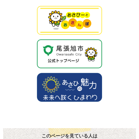
このページを見ている人は