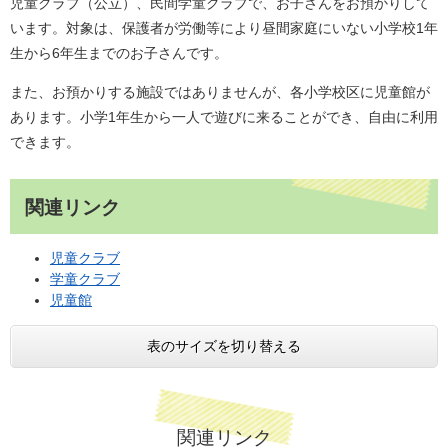
児童クラブ（公立）、民間学童クラブで、お子さんをお預かりして
います。対象は、保護者が労働等により昼間家庭にいない小学校1年
生から6年生までのお子さんです。
また、お預かりする施設ではありませんが、各小学校区に児童館が
あります。小学1年生から一人で遊びに来ることができ、自由に利用
できます。
関連リンク
児童クラブ
学童クラブ
児童館
表のサイズを切り替える
関連リンク