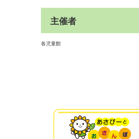
主催者
各児童館