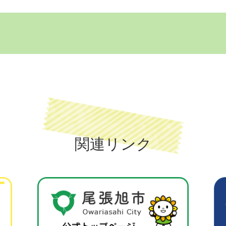
関連リンク