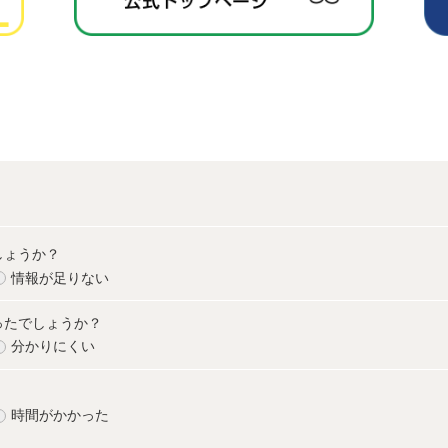
しょうか？
情報が足りない
ったでしょうか？
分かりにくい
時間がかかった