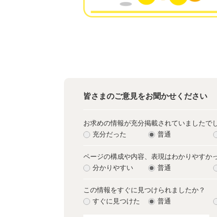
皆さまのご意見をお聞かせください
お求めの情報が充分掲載されていましたで
充分だった
普通
ページの構成や内容、表現はわかりやすか
分かりやすい
普通
この情報をすぐに見つけられましたか？
すぐに見つけた
普通