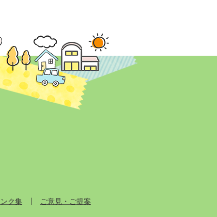
リンク集
ご意見・ご提案