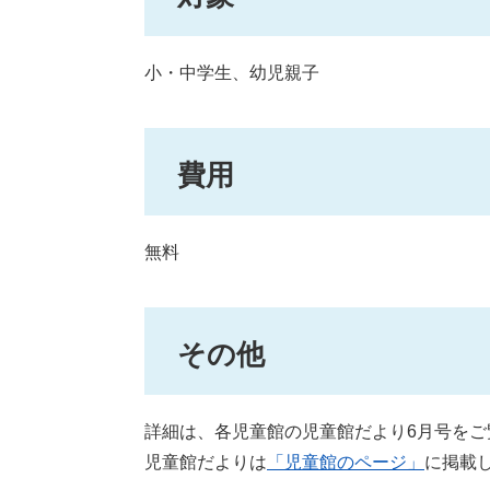
小・中学生、幼児親子
費用
無料
その他
詳細は、各児童館の児童館だより6月号をご
児童館だよりは
「児童館のページ」
に掲載