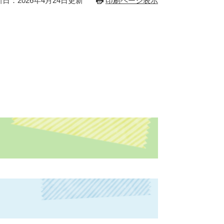
日：2026年4月24日更新
印刷ページ表示