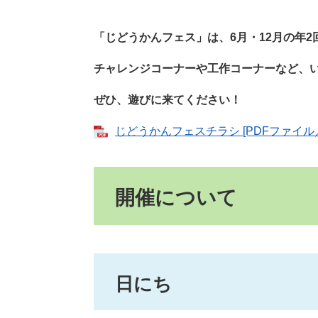
「じどうかんフェス」は、6月・12月の年
チャレンジコーナーや工作コーナーなど、
ぜひ、遊びに来てください！
じどうかんフェスチラシ [PDFファイル／4
開催について
日にち