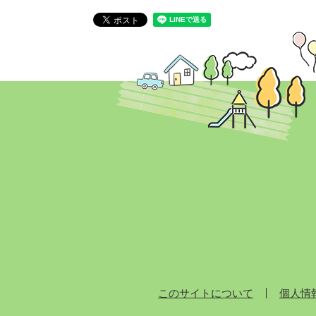
このサイトについて
個人情