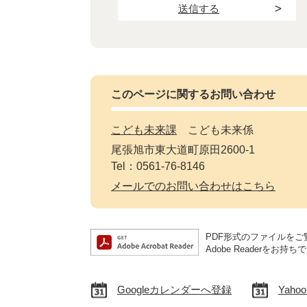
このページに関するお問い合わせ
こども未来課
こども未来係
尾張旭市東大道町原田2600-1
Tel：0561-76-8146
メールでのお問い合わせはこちら
PDF形式のファイルをご覧
Adobe Reader
Googleカレンダーへ登録
Yah