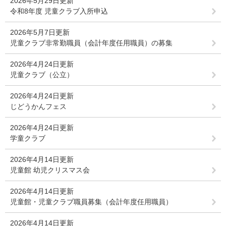
2026年5月29日更新
令和8年度 児童クラブ入所申込
2026年5月7日更新
児童クラブ非常勤職員（会計年度任用職員）の募集
2026年4月24日更新
児童クラブ（公立）
2026年4月24日更新
じどうかんフェス
2026年4月24日更新
学童クラブ
2026年4月14日更新
児童館 幼児クリスマス会
2026年4月14日更新
児童館・児童クラブ職員募集（会計年度任用職員）
2026年4月14日更新