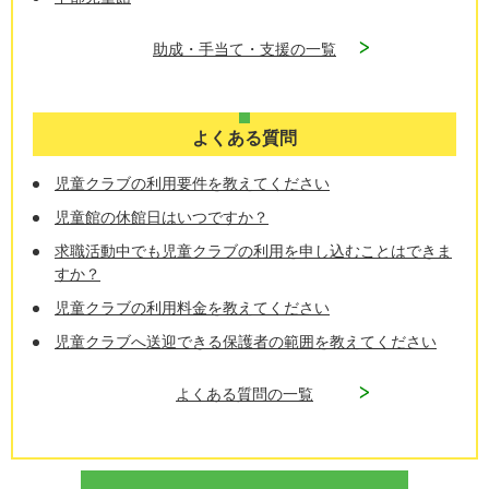
助成・手当て・支援の一覧
よくある質問
児童クラブの利用要件を教えてください
児童館の休館日はいつですか？
求職活動中でも児童クラブの利用を申し込むことはできま
すか？
児童クラブの利用料金を教えてください
児童クラブへ送迎できる保護者の範囲を教えてください
よくある質問の一覧