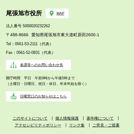
尾張旭市役所
MAP
法人番号 5000020232262
〒488-8666
愛知県尾張旭市東大道町原田2600-1
Tel：0561-53-2111（代表）
Fax：0561-52-0831（代表）
各課等へのお問い合わせ先
開庁時間 平日 午前9時から午後5時まで
（土曜日・日曜日、祝日・休日、年末年始を除く）
日曜窓口のお知らせはこちら
このサイトについて
個人情報保護
著作権について
アクセシビリティポリシー
リンク集
ご意見・ご提案