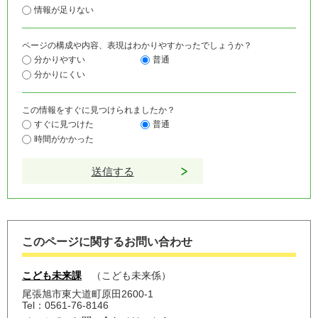
情報が足りない
ページの構成や内容、表現はわかりやすかったでしょうか？
分かりやすい
普通
分かりにくい
この情報をすぐに見つけられましたか？
すぐに見つけた
普通
時間がかかった
このページに関するお問い合わせ
こども未来課
こども未来係
尾張旭市東大道町原田2600-1
Tel：0561-76-8146