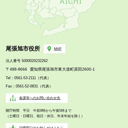
尾張旭市役所
MAP
法人番号 5000020232262
〒488-8666
愛知県尾張旭市東大道町原田2600-1
Tel：0561-53-2111（代表）
Fax：0561-52-0831（代表）
各課等へのお問い合わせ先
開庁時間 平日 午前9時から午後5時まで
（土曜日・日曜日、祝日・休日、年末年始を除く）