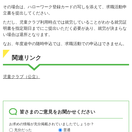
その場合は、ハローワーク登録カードの写しを添えて、求職活動申
立書を提出してください。
ただし、児童クラブ利用時点では就労していることがわかる就労証
明書を指定期日までにご提出いただく必要があり、就労が決まらな
い場合は退所となります。
なお、年度途中の随時申込では、求職活動での申込はできません。
関連リンク
児童クラブ（公立）​
皆さまのご意見をお聞かせください
お求めの情報が充分掲載されていましたでしょうか？
充分だった
普通