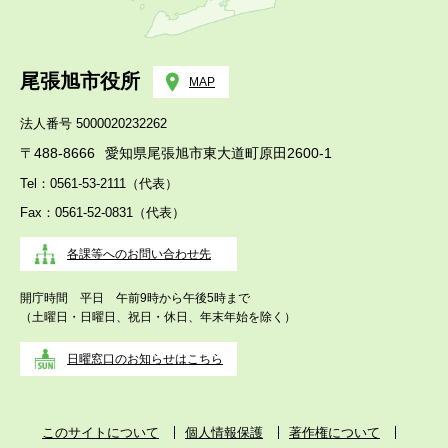
尾張旭市役所
MAP
法人番号 5000020232262
〒488-8666
愛知県尾張旭市東大道町原田2600-1
Tel：0561-53-2111（代表）
Fax：0561-52-0831（代表）
各課等へのお問い合わせ先
開庁時間 平日 午前9時から午後5時まで
（土曜日・日曜日、祝日・休日、年末年始を除く）
日曜窓口のお知らせはこちら
このサイトについて
個人情報保護
著作権について