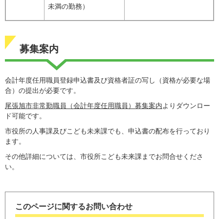
未満の勤務）
募集案内
会計年度任用職員登録申込書及び資格者証の写し（資格が必要な場
合）の提出が必要です。
尾張旭市非常勤職員（会計年度任用職員）募集案内
よりダウンロー
ド可能です。
市役所の人事課及びこども未来課でも、申込書の配布を行っており
ます。
その他詳細については、市役所こども未来課までお問合せくださ
い。
このページに関するお問い合わせ