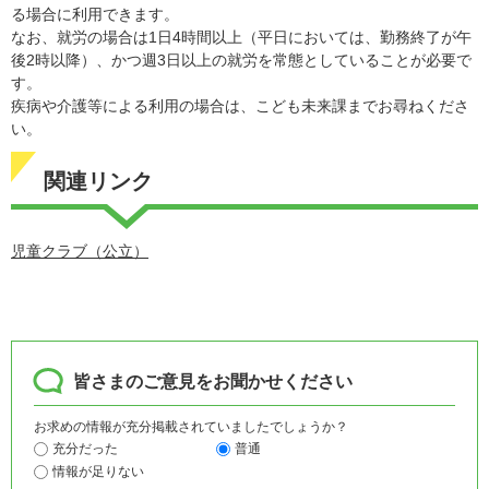
る場合に利用できます。
なお、就労の場合は1日4時間以上（平日においては、勤務終了が午
後2時以降）、かつ週3日以上の就労を常態としていることが必要で
す。
疾病や介護等による利用の場合は、こども未来課までお尋ねくださ
い。
関連リンク
児童クラブ（公立）​
皆さまのご意見をお聞かせください
お求めの情報が充分掲載されていましたでしょうか？
充分だった
普通
情報が足りない