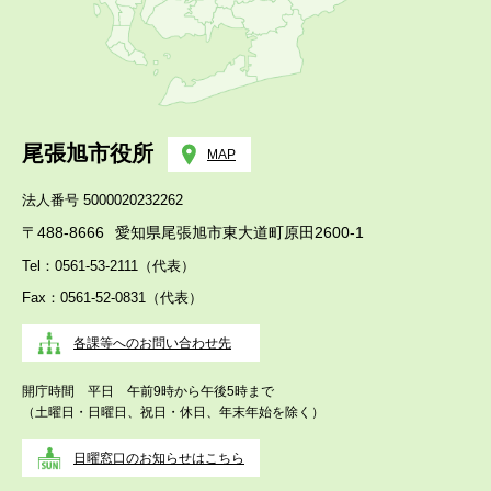
尾張旭市役所
MAP
法人番号 5000020232262
〒488-8666
愛知県尾張旭市東大道町原田2600-1
Tel：0561-53-2111（代表）
Fax：0561-52-0831（代表）
各課等へのお問い合わせ先
開庁時間 平日 午前9時から午後5時まで
（土曜日・日曜日、祝日・休日、年末年始を除く）
日曜窓口のお知らせはこちら