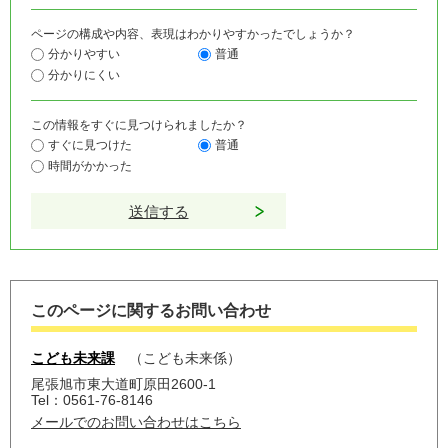
ページの構成や内容、表現はわかりやすかったでしょうか？
分かりやすい
普通
分かりにくい
この情報をすぐに見つけられましたか？
すぐに見つけた
普通
時間がかかった
このページに関するお問い合わせ
こども未来課
こども未来係
尾張旭市東大道町原田2600-1
Tel：0561-76-8146
メールでのお問い合わせはこちら