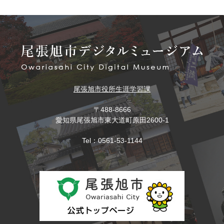
尾張旭市役所
生涯学習課
〒488-8666
愛知県尾張旭市東大道町原田2600-1
Tel：0561-53-1144