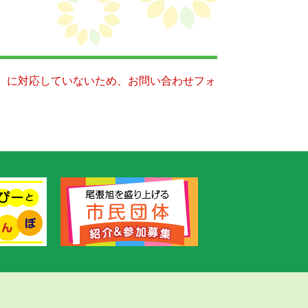
キー）に対応していないため、お問い合わせフォ