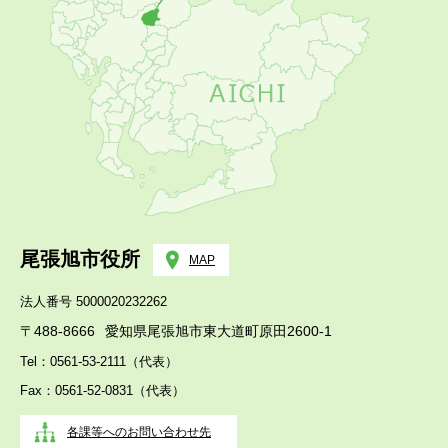
尾張旭市役所
MAP
法人番号 5000020232262
〒488-8666
愛知県尾張旭市東大道町原田2600-1
Tel：0561-53-2111（代表）
Fax：0561-52-0831（代表）
各課等へのお問い合わせ先