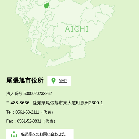
尾張旭市役所
MAP
法人番号 5000020232262
〒488-8666
愛知県尾張旭市東大道町原田2600-1
Tel：0561-53-2111（代表）
Fax：0561-52-0831（代表）
各課等へのお問い合わせ先