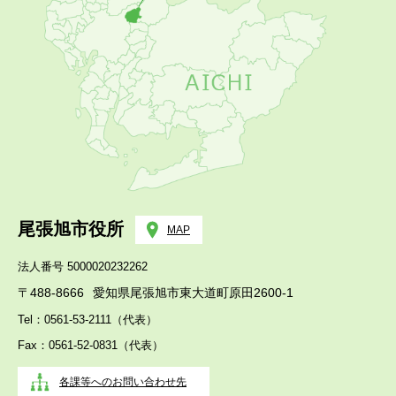
尾張旭市役所
MAP
法人番号 5000020232262
〒488-8666
愛知県尾張旭市東大道町原田2600-1
Tel：0561-53-2111（代表）
Fax：0561-52-0831（代表）
各課等へのお問い合わせ先