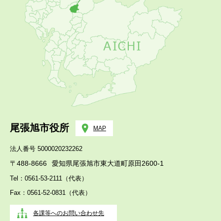
尾張旭市役所
MAP
法人番号 5000020232262
〒488-8666
愛知県尾張旭市東大道町原田2600-1
Tel：0561-53-2111（代表）
Fax：0561-52-0831（代表）
各課等へのお問い合わせ先