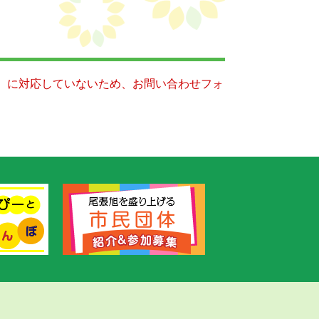
キー）に対応していないため、お問い合わせフォ