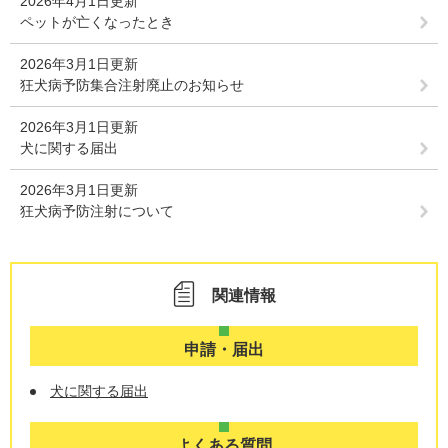
2026年4月1日更新
ペットが亡くなったとき
2026年3月1日更新
狂犬病予防集合注射廃止のお知らせ
2026年3月1日更新
犬に関する届出
2026年3月1日更新
狂犬病予防注射について
関連情報
申請・届出
犬に関する届出
よくある質問