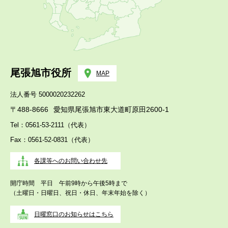
尾張旭市役所
MAP
法人番号 5000020232262
〒488-8666
愛知県尾張旭市東大道町原田2600-1
Tel：0561-53-2111（代表）
Fax：0561-52-0831（代表）
各課等へのお問い合わせ先
開庁時間 平日 午前9時から午後5時まで
（土曜日・日曜日、祝日・休日、年末年始を除く）
日曜窓口のお知らせはこちら