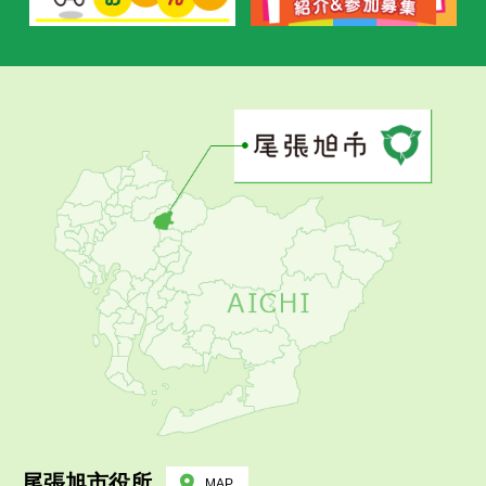
尾張旭市役所
MAP