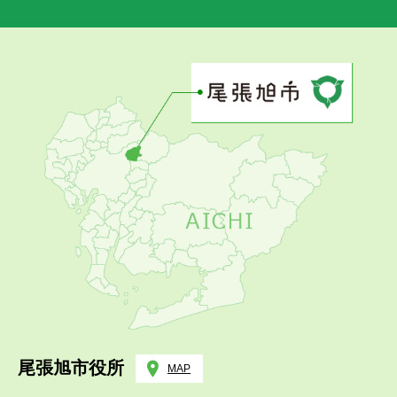
尾張旭市役所
MAP