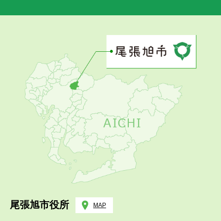
尾張旭市役所
MAP