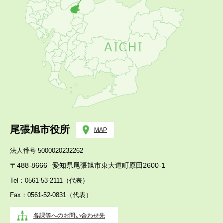
尾張旭市役所
MAP
法人番号 5000020232262
〒488-8666
愛知県尾張旭市東大道町原田2600-1
Tel：0561-53-2111（代表）
Fax：0561-52-0831（代表）
各課等へのお問い合わせ先