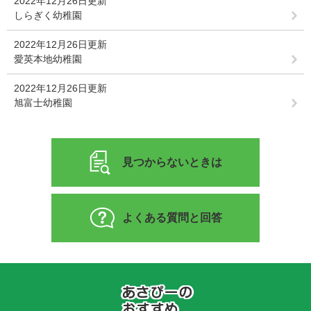
2022年12月26日更新
しらぎく幼稚園
2022年12月26日更新
愛英本地幼稚園
2022年12月26日更新
旭富士幼稚園
見つからないときは
よくある質問と回答
あ
さ
ぴ