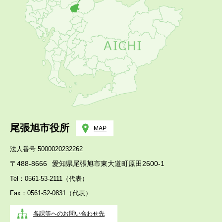
尾張旭市役所
MAP
法人番号 5000020232262
〒488-8666
愛知県尾張旭市東大道町原田2600-1
Tel：0561-53-2111（代表）
Fax：0561-52-0831（代表）
各課等へのお問い合わせ先