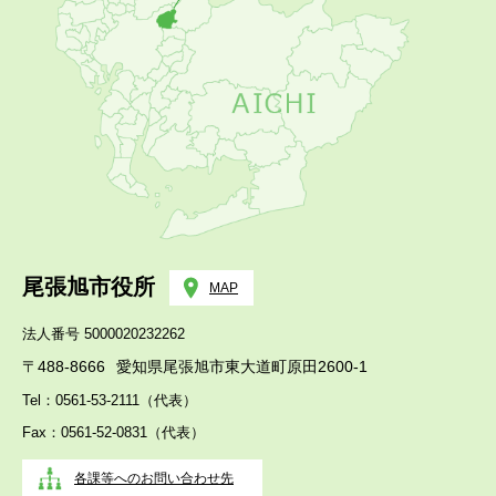
尾張旭市役所
MAP
法人番号 5000020232262
〒488-8666
愛知県尾張旭市東大道町原田2600-1
Tel：0561-53-2111（代表）
Fax：0561-52-0831（代表）
各課等へのお問い合わせ先