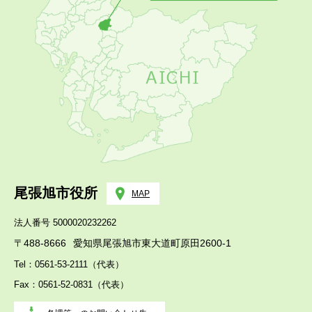
尾張旭市役所
MAP
法人番号 5000020232262
〒488-8666
愛知県尾張旭市東大道町原田2600-1
Tel：0561-53-2111（代表）
Fax：0561-52-0831（代表）