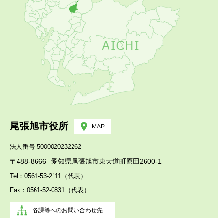
尾張旭市役所
MAP
法人番号 5000020232262
〒488-8666
愛知県尾張旭市東大道町原田2600-1
Tel：0561-53-2111（代表）
Fax：0561-52-0831（代表）
各課等へのお問い合わせ先