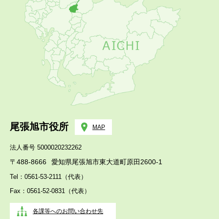
尾張旭市役所
MAP
法人番号 5000020232262
〒488-8666
愛知県尾張旭市東大道町原田2600-1
Tel：0561-53-2111（代表）
Fax：0561-52-0831（代表）
各課等へのお問い合わせ先