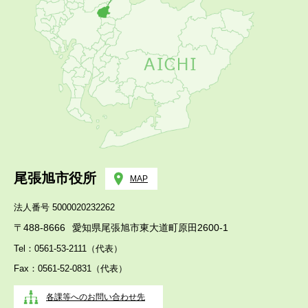
尾張旭市役所
MAP
法人番号 5000020232262
〒488-8666
愛知県尾張旭市東大道町原田2600-1
Tel：0561-53-2111（代表）
Fax：0561-52-0831（代表）
各課等へのお問い合わせ先