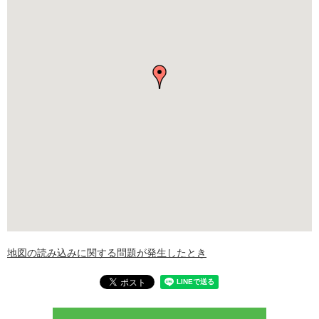
地図の読み込みに関する問題が発生したとき