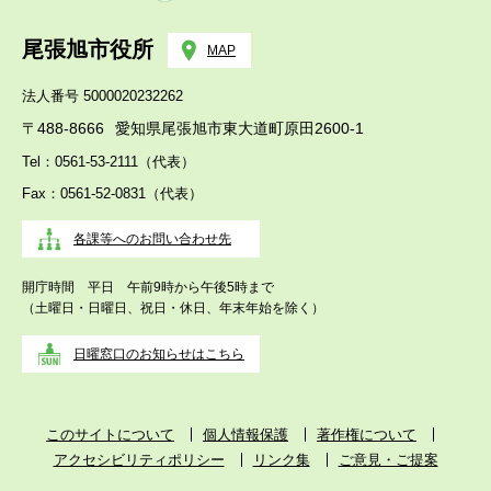
尾張旭市役所
MAP
法人番号 5000020232262
〒488-8666
愛知県尾張旭市東大道町原田2600-1
Tel：0561-53-2111（代表）
Fax：0561-52-0831（代表）
各課等へのお問い合わせ先
開庁時間 平日 午前9時から午後5時まで
（土曜日・日曜日、祝日・休日、年末年始を除く）
日曜窓口のお知らせはこちら
このサイトについて
個人情報保護
著作権について
アクセシビリティポリシー
リンク集
ご意見・ご提案