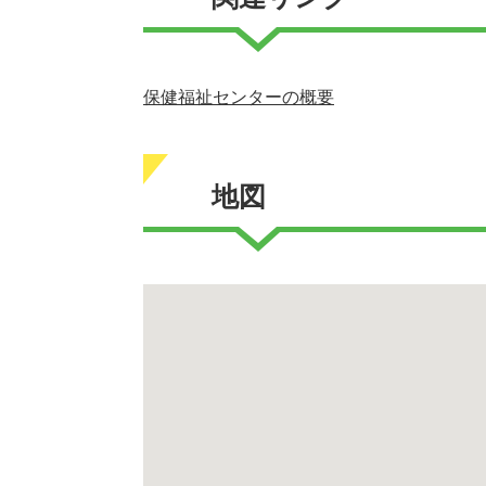
保健福祉センターの概要
地図