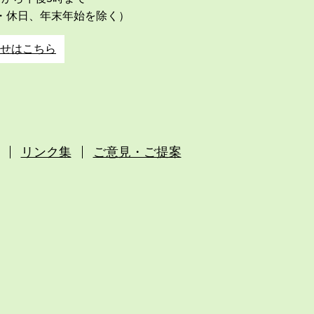
・休日、年末年始を除く）
せはこちら
リンク集
ご意見・ご提案