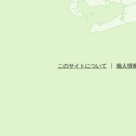
このサイトについて
個人情