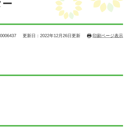
ター
006437
更新日：2022年12月26日更新
印刷ページ表示