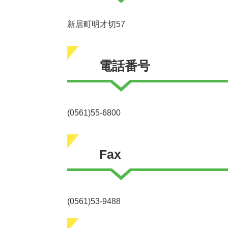
新居町明才切57
電話番号
(0561)55-6800
Fax
(0561)53-9488