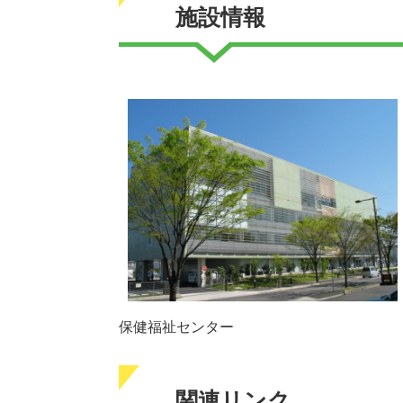
施設情報
保健福祉センター
関連リンク