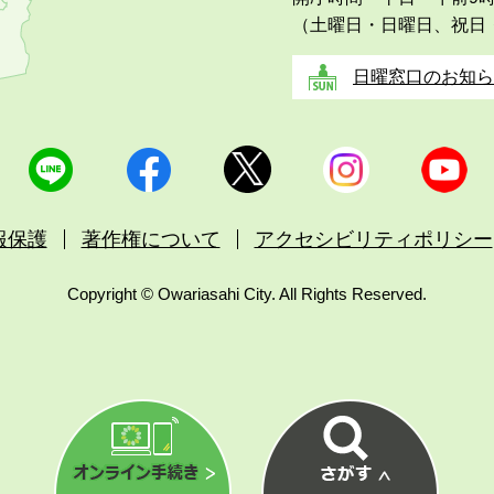
（土曜日・日曜日、祝日
日曜窓口のお知ら
報保護
著作権について
アクセシビリティポリシー
Copyright © Owariasahi City. All Rights Reserved.