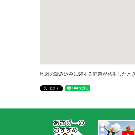
地図の読み込みに関する問題が発生したと