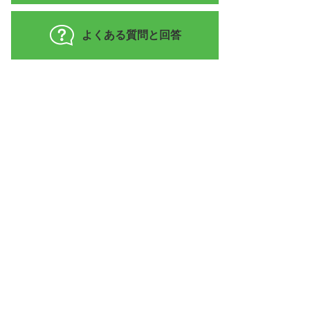
よくある質問と回答