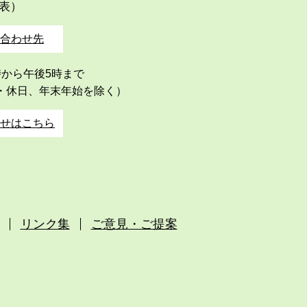
代表）
合わせ先
時から午後5時まで
・休日、年末年始を除く）
せはこちら
リンク集
ご意見・ご提案