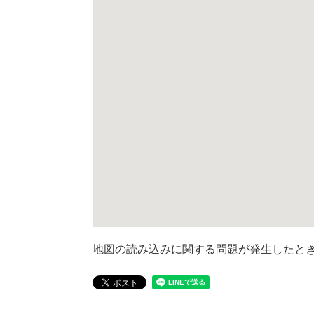
地図の読み込みに関する問題が発生したと