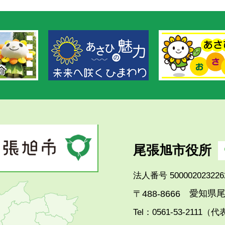
尾張旭市役所
法人番号 500002023226
愛知県尾
〒488-8666
Tel：0561-53-2111（