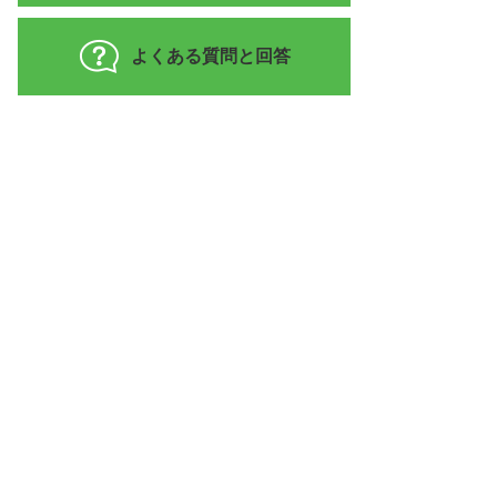
よくある質問と回答