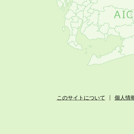
このサイトについて
個人情