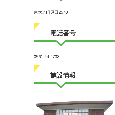
東大道町原田2578
電話番号
0561-54-2733
施設情報