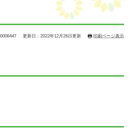
006447
更新日：2022年12月26日更新
印刷ページ表示