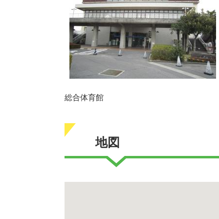
総合体育館
地図